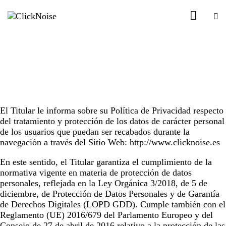
El Titular le informa sobre su Política de Privacidad respecto
del tratamiento y protección de los datos de carácter personal
de los usuarios que puedan ser recabados durante la
navegación a través del Sitio Web:
http://www.clicknoise.es
En este sentido, el Titular garantiza el cumplimiento de la
normativa vigente en materia de protección de datos
personales, reflejada en la Ley Orgánica 3/2018, de 5 de
diciembre, de Protección de Datos Personales y de Garantía
de Derechos Digitales (LOPD GDD). Cumple también con el
Reglamento (UE) 2016/679 del Parlamento Europeo y del
Consejo de 27 de abril de 2016 relativo a la protección de las