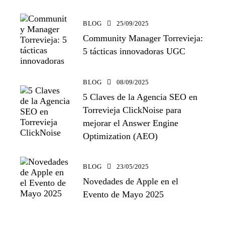
BLOG
25/09/2025
Community Manager Torrevieja:
5 tácticas innovadoras UGC
BLOG
08/09/2025
5 Claves de la Agencia SEO en
Torrevieja ClickNoise para
mejorar el Answer Engine
Optimization (AEO)
BLOG
23/05/2025
Novedades de Apple en el
Evento de Mayo 2025