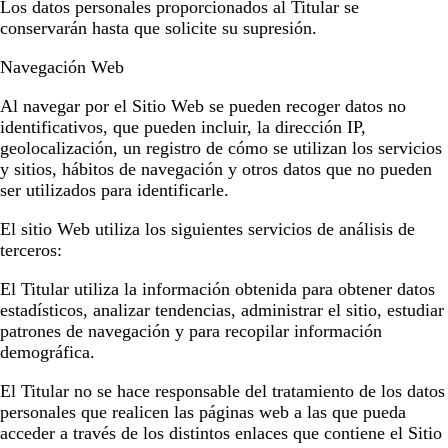
Los datos personales proporcionados al Titular se
conservarán hasta que solicite su supresión.
Navegación Web
Al navegar por el Sitio Web se pueden recoger datos no
identificativos, que pueden incluir, la dirección IP,
geolocalización, un registro de cómo se utilizan los servicios
y sitios, hábitos de navegación y otros datos que no pueden
ser utilizados para identificarle.
El sitio Web utiliza los siguientes servicios de análisis de
terceros:
El Titular utiliza la información obtenida para obtener datos
estadísticos, analizar tendencias, administrar el sitio, estudiar
patrones de navegación y para recopilar información
demográfica.
El Titular no se hace responsable del tratamiento de los datos
personales que realicen las páginas web a las que pueda
acceder a través de los distintos enlaces que contiene el Sitio