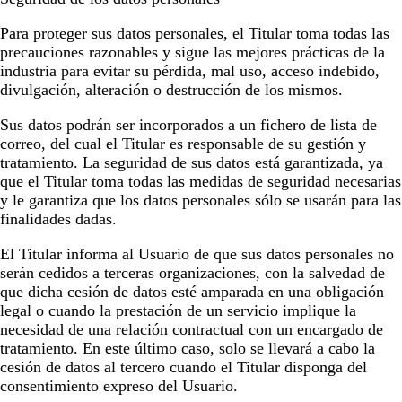
Para proteger sus datos personales, el Titular toma todas las
precauciones razonables y sigue las mejores prácticas de la
industria para evitar su pérdida, mal uso, acceso indebido,
divulgación, alteración o destrucción de los mismos.
Sus datos podrán ser incorporados a un fichero de lista de
correo, del cual el Titular es responsable de su gestión y
tratamiento. La seguridad de sus datos está garantizada, ya
que el Titular toma todas las medidas de seguridad necesarias
y le garantiza que los datos personales sólo se usarán para las
finalidades dadas.
El Titular informa al Usuario de que sus datos personales no
serán cedidos a terceras organizaciones, con la salvedad de
que dicha cesión de datos esté amparada en una obligación
legal o cuando la prestación de un servicio implique la
necesidad de una relación contractual con un encargado de
tratamiento. En este último caso, solo se llevará a cabo la
cesión de datos al tercero cuando el Titular disponga del
consentimiento expreso del Usuario.