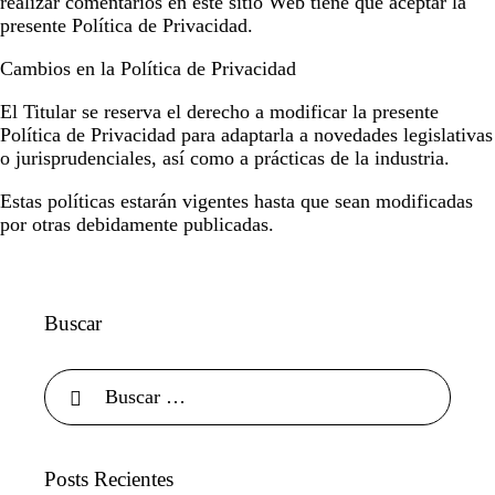
realizar comentarios en este sitio Web tiene que aceptar la
presente Política de Privacidad.
Cambios en la Política de Privacidad
El Titular se reserva el derecho a modificar la presente
Política de Privacidad para adaptarla a novedades legislativas
o jurisprudenciales, así como a prácticas de la industria.
Estas políticas estarán vigentes hasta que sean modificadas
por otras debidamente publicadas.
Buscar
Posts Recientes