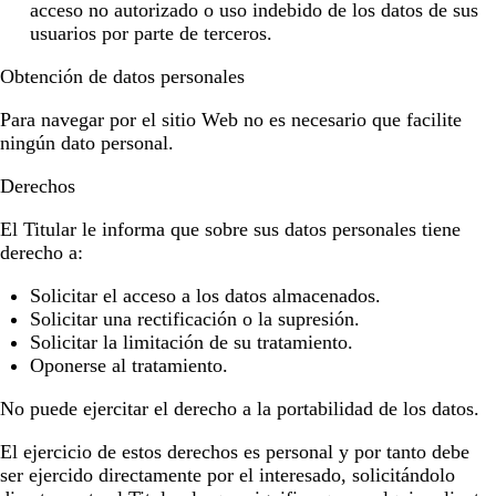
acceso no autorizado o uso indebido de los datos de sus
usuarios por parte de terceros.
Obtención de datos personales
Para navegar por el sitio Web no es necesario que facilite
ningún dato personal.
Derechos
El Titular le informa que sobre sus datos personales tiene
derecho a:
Solicitar el acceso a los datos almacenados.
Solicitar una rectificación o la supresión.
Solicitar la limitación de su tratamiento.
Oponerse al tratamiento.
No puede ejercitar el derecho a la portabilidad de los datos.
El ejercicio de estos derechos es personal y por tanto debe
ser ejercido directamente por el interesado, solicitándolo