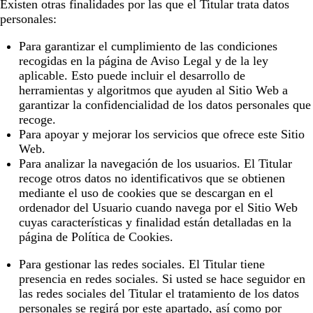
Existen otras finalidades por las que el Titular trata datos
personales:
Para garantizar el cumplimiento de las condiciones
recogidas en la página de Aviso Legal y de la ley
aplicable. Esto puede incluir el desarrollo de
herramientas y algoritmos que ayuden al Sitio Web a
garantizar la confidencialidad de los datos personales que
recoge.
Para apoyar y mejorar los servicios que ofrece este Sitio
Web.
Para analizar la navegación de los usuarios. El Titular
recoge otros datos no identificativos que se obtienen
mediante el uso de cookies que se descargan en el
ordenador del Usuario cuando navega por el Sitio Web
cuyas características y finalidad están detalladas en la
página de
Política de Cookies
.
Para gestionar las redes sociales. El Titular tiene
presencia en redes sociales. Si usted se hace seguidor en
las redes sociales del Titular el tratamiento de los datos
personales se regirá por este apartado, así como por