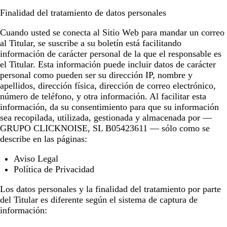
Finalidad del tratamiento de datos personales
Cuando usted se conecta al Sitio Web para mandar un correo
al Titular, se suscribe a su boletín está facilitando
información de carácter personal de la que el responsable es
el Titular. Esta información puede incluir datos de carácter
personal como pueden ser su dirección IP, nombre y
apellidos, dirección física, dirección de correo electrónico,
número de teléfono, y otra información. Al facilitar esta
información, da su consentimiento para que su información
sea recopilada, utilizada, gestionada y almacenada por —
GRUPO CLICKNOISE, SL B05423611 — sólo como se
describe en las páginas:
Aviso Legal
Política de Privacidad
Los datos personales y la finalidad del tratamiento por parte
del Titular es diferente según el sistema de captura de
información: