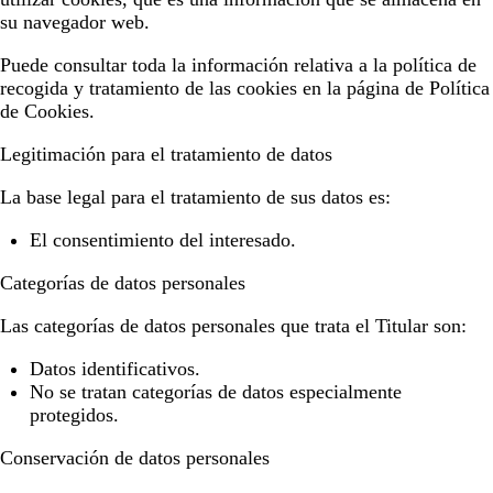
su navegador web.
Puede consultar toda la información relativa a la política de
recogida y tratamiento de las cookies en la página de
Política
de Cookies
.
Legitimación para el tratamiento de datos
La base legal para el tratamiento de sus datos es:
El consentimiento del interesado.
Categorías de datos personales
Las categorías de datos personales que trata el Titular son:
Datos identificativos.
No se tratan categorías de datos especialmente
protegidos.
Conservación de datos personales