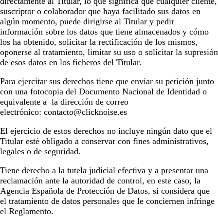
directamente al Titular, lo que significa que cualquier cliente,
suscriptor o colaborador que haya facilitado sus datos en
algún momento, puede dirigirse al Titular y pedir
información sobre los datos que tiene almacenados y cómo
los ha obtenido, solicitar la rectificación de los mismos,
oponerse al tratamiento, limitar su uso o solicitar la supresión
de esos datos en los ficheros del Titular.
Para ejercitar sus derechos tiene que enviar su petición junto
con una fotocopia del Documento Nacional de Identidad o
equivalente a la dirección de correo
electrónico: contacto@clicknoise.es
El ejercicio de estos derechos no incluye ningún dato que el
Titular esté obligado a conservar con fines administrativos,
legales o de seguridad.
Tiene derecho a la tutela judicial efectiva y a presentar una
reclamación ante la autoridad de control, en este caso, la
Agencia Española de Protección de Datos, si considera que
el tratamiento de datos personales que le conciernen infringe
el Reglamento.