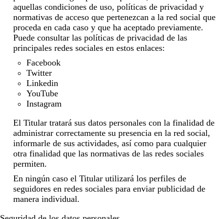
aquellas condiciones de uso, políticas de privacidad y
normativas de acceso que pertenezcan a la red social que
proceda en cada caso y que ha aceptado previamente.
Puede consultar las políticas de privacidad de las
principales redes sociales en estos enlaces:
Facebook
Twitter
Linkedin
YouTube
Instagram
El Titular tratará sus datos personales con la finalidad de
administrar correctamente su presencia en la red social,
informarle de sus actividades, así como para cualquier
otra finalidad que las normativas de las redes sociales
permiten.
En ningún caso el Titular utilizará los perfiles de
seguidores en redes sociales para enviar publicidad de
manera individual.
Seguridad de los datos personales