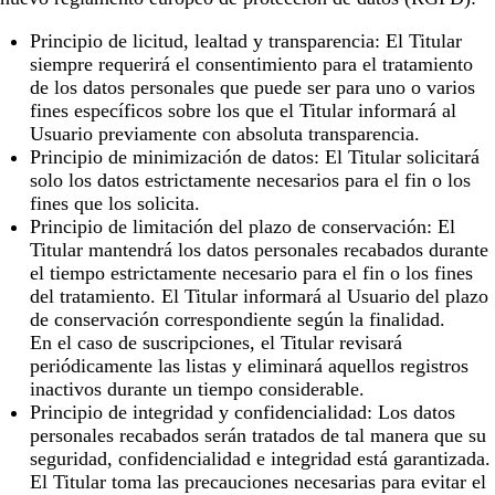
Principio de licitud, lealtad y transparencia: El Titular
siempre requerirá el consentimiento para el tratamiento
de los datos personales que puede ser para uno o varios
fines específicos sobre los que el Titular informará al
Usuario previamente con absoluta transparencia.
Principio de minimización de datos: El Titular solicitará
solo los datos estrictamente necesarios para el fin o los
fines que los solicita.
Principio de limitación del plazo de conservación: El
Titular mantendrá los datos personales recabados durante
el tiempo estrictamente necesario para el fin o los fines
del tratamiento. El Titular informará al Usuario del plazo
de conservación correspondiente según la finalidad.
En el caso de suscripciones, el Titular revisará
periódicamente las listas y eliminará aquellos registros
inactivos durante un tiempo considerable.
Principio de integridad y confidencialidad: Los datos
personales recabados serán tratados de tal manera que su
seguridad, confidencialidad e integridad está garantizada.
El Titular toma las precauciones necesarias para evitar el