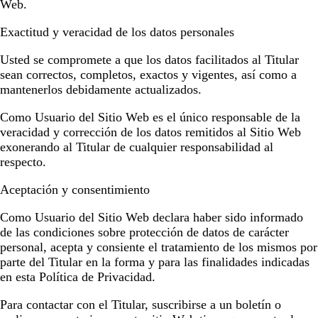
Web.
Exactitud y veracidad de los datos personales
Usted se compromete a que los datos facilitados al Titular
sean correctos, completos, exactos y vigentes, así como a
mantenerlos debidamente actualizados.
Como Usuario del Sitio Web es el único responsable de la
veracidad y corrección de los datos remitidos al Sitio Web
exonerando al Titular de cualquier responsabilidad al
respecto.
Aceptación y consentimiento
Como Usuario del Sitio Web declara haber sido informado
de las condiciones sobre protección de datos de carácter
personal, acepta y consiente el tratamiento de los mismos por
parte del Titular en la forma y para las finalidades indicadas
en esta Política de Privacidad.
Para contactar con el Titular, suscribirse a un boletín o