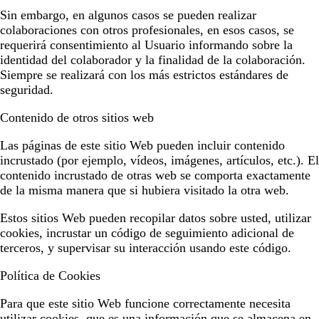
Sin embargo, en algunos casos se pueden realizar
colaboraciones con otros profesionales, en esos casos, se
requerirá consentimiento al Usuario informando sobre la
identidad del colaborador y la finalidad de la colaboración.
Siempre se realizará con los más estrictos estándares de
seguridad.
Contenido de otros sitios web
Las páginas de este sitio Web pueden incluir contenido
incrustado (por ejemplo, vídeos, imágenes, artículos, etc.). El
contenido incrustado de otras web se comporta exactamente
de la misma manera que si hubiera visitado la otra web.
Estos sitios Web pueden recopilar datos sobre usted, utilizar
cookies, incrustar un código de seguimiento adicional de
terceros, y supervisar su interacción usando este código.
Política de Cookies
Para que este sitio Web funcione correctamente necesita
utilizar cookies, que es una información que se almacena en