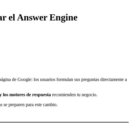
ar el Answer Engine
ágina de Google: los usuarios formulan sus preguntas directamente a
 y los motores de respuesta
recomienden tu negocio.
s se preparen para este cambio.