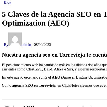
Blog
5 Claves de la Agencia SEO en 
Optimization (AEO)
By
admin
08/09/2025
Nuestra agencia seo en Torrevieja te cuenta
El posicionamiento web ha cambiado más en los últimos dos años que 
asistentes como
ChatGPT, Bard, Alexa o Siri
, y esperan respuestas 
En este nuevo escenario surge el
AEO (Answer Engine Optimizatio
Como
agencia SEO en Torrevieja
, en ClickNoise creemos que es el