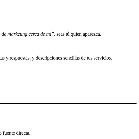
 de marketing cerca de mí”
, seas tú quien aparezca.
s y respuestas, y descripciones sencillas de tus servicios.
 fuente directa.