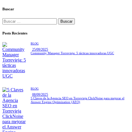
Buscar
Posts Recientes
BLOG
25/09/2025
Community Manager Torrevieja: 5 tácticas innovadoras UGC
BLOG
08/09/2025
5 Claves de la Agencia SEO en Torrevieja ClickNoise para mejorar el
Answer Engine Optimization (AEO)