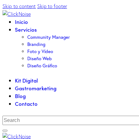
Skip to content
Skip to footer
Inicio
Servicios
Community Manager
Branding
Foto y Vídeo
Diseño Web
Diseño Gráfico
Kit Digital
Gastromarketing
Blog
Contacto