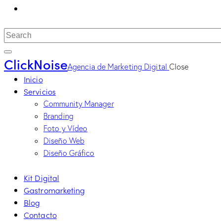
ClickNoise
Agencia de Marketing Digital
Close
Inicio
Servicios
Community Manager
Branding
Foto y Vídeo
Diseño Web
Diseño Gráfico
Kit Digital
Gastromarketing
Blog
Contacto