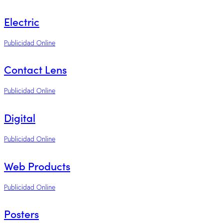
Electric
Publicidad Online
Contact Lens
Publicidad Online
Digital
Publicidad Online
Web Products
Publicidad Online
Posters