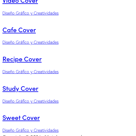
Diseño Gráfico y Creatividades
Cafe Cover
Diseño Gráfico y Creatividades
Recipe Cover
Diseño Gráfico y Creatividades
Study Cover
Diseño Gráfico y Creatividades
Sweet Cover
Diseño Gráfico y Creatividades