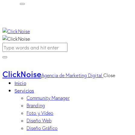
ClickNoise
Agencia de Marketing Digital
Close
Inicio
Servicios
Community Manager
Branding
Foto y Vídeo
Diseño Web
Diseño Gráfico