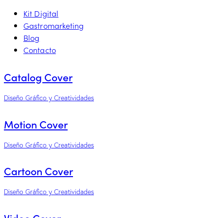
Kit Digital
Gastromarketing
Blog
Contacto
Catalog Cover
Diseño Gráfico y Creatividades
Motion Cover
Diseño Gráfico y Creatividades
Cartoon Cover
Diseño Gráfico y Creatividades
Video Cover