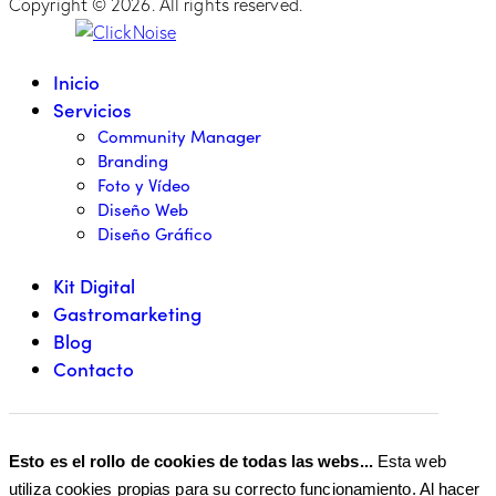
Copyright © 2026. All rights reserved.
Inicio
Servicios
Community Manager
Branding
Foto y Vídeo
Diseño Web
Diseño Gráfico
Kit Digital
Gastromarketing
Blog
Contacto
Esto es el rollo de cookies de todas las webs...
Esta web
utiliza cookies propias para su correcto funcionamiento. Al hacer