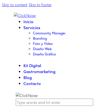
Skip to content
Skip to footer
Inicio
Servicios
Community Manager
Branding
Foto y Vídeo
Diseño Web
Diseño Gráfico
Kit Digital
Gastromarketing
Blog
Contacto