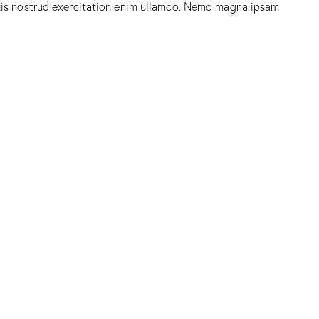
quis nostrud exercitation enim ullamco. Nemo magna ipsam