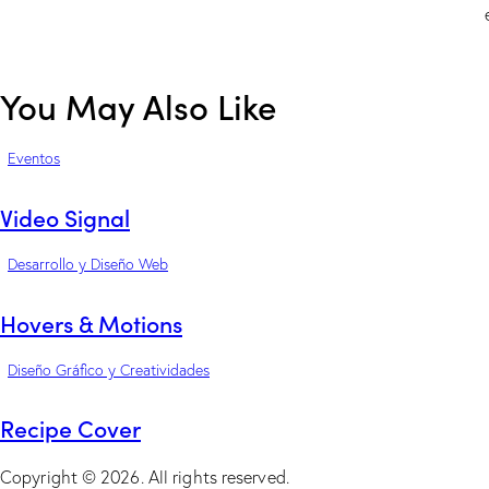
You May Also Like
Eventos
Video Signal
Desarrollo y Diseño Web
Hovers & Motions
Diseño Gráfico y Creatividades
Recipe Cover
Copyright © 2026. All rights reserved.