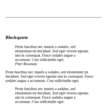
Blockquote
Proin faucibus nec mauris a sodales, sed
elementum mi tincidunt. Sed eget viverra egestas
nisi in consequat. Fusce sodales augue a
accumsan. Cras sollicitudin eget.
Piter Bowman
Proin faucibus nec mauris a sodales, sed elementum mi
tincidunt. Sed eget viverra egestas nisi in consequat. Fusce
sodales augue a accumsan. Cras sollicitudin eget.
Proin faucibus nec mauris a sodales, sed
elementum mi tincidunt. Sed eget viverra egestas
nisi in consequat. Fusce sodales augue a
accumsan. Cras sollicitudin eget.