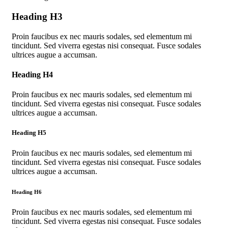
Heading H3
Proin faucibus ex nec mauris sodales, sed elementum mi
tincidunt. Sed viverra egestas nisi consequat. Fusce sodales
ultrices augue a accumsan.
Heading H4
Proin faucibus ex nec mauris sodales, sed elementum mi
tincidunt. Sed viverra egestas nisi consequat. Fusce sodales
ultrices augue a accumsan.
Heading H5
Proin faucibus ex nec mauris sodales, sed elementum mi
tincidunt. Sed viverra egestas nisi consequat. Fusce sodales
ultrices augue a accumsan.
Heading H6
Proin faucibus ex nec mauris sodales, sed elementum mi
tincidunt. Sed viverra egestas nisi consequat. Fusce sodales