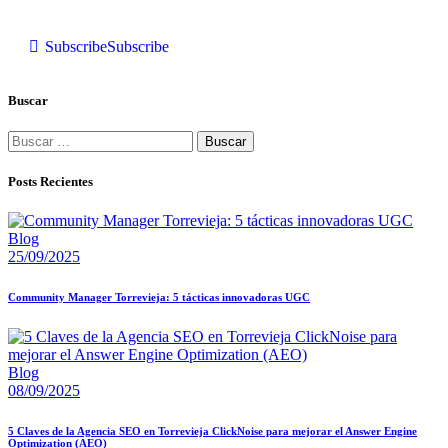
Subscribe
Subscribe
Buscar
Posts Recientes
Blog
25/09/2025
Community Manager Torrevieja: 5 tácticas innovadoras UGC
Blog
08/09/2025
5 Claves de la Agencia SEO en Torrevieja ClickNoise para mejorar el Answer Engine
Optimization (AEO)