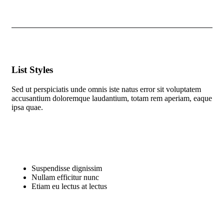
List Styles
Sed ut perspiciatis unde omnis iste natus error sit voluptatem
accusantium doloremque laudantium, totam rem aperiam, eaque
ipsa quae.
Suspendisse dignissim
Nullam efficitur nunc
Etiam eu lectus at lectus