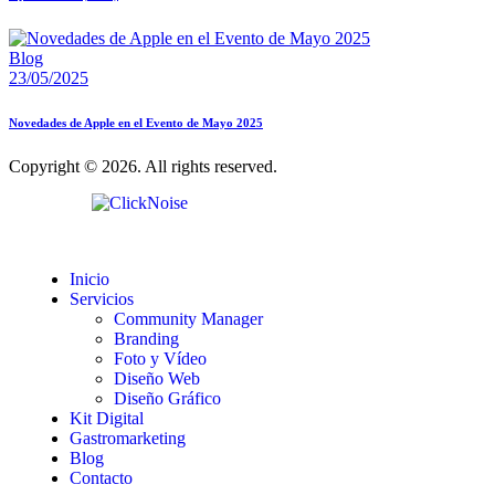
Blog
23/05/2025
Novedades de Apple en el Evento de Mayo 2025
Copyright © 2026. All rights reserved.
Inicio
Servicios
Community Manager
Branding
Foto y Vídeo
Diseño Web
Diseño Gráfico
Kit Digital
Gastromarketing
Blog
Contacto