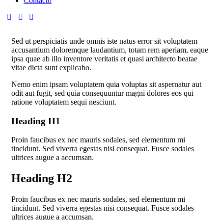
Contacto
Sed ut perspiciatis unde omnis iste natus error sit voluptatem
accusantium doloremque laudantium, totam rem aperiam, eaque
ipsa quae ab illo inventore veritatis et quasi architecto beatae
vitae dicta sunt explicabo.
Nemo enim ipsam voluptatem quia voluptas sit aspernatur aut
odit aut fugit, sed quia consequuntur magni dolores eos qui
ratione voluptatem sequi nesciunt.
Heading H1
Proin faucibus ex nec mauris sodales, sed elementum mi
tincidunt. Sed viverra egestas nisi consequat. Fusce sodales
ultrices augue a accumsan.
Heading H2
Proin faucibus ex nec mauris sodales, sed elementum mi
tincidunt. Sed viverra egestas nisi consequat. Fusce sodales
ultrices augue a accumsan.