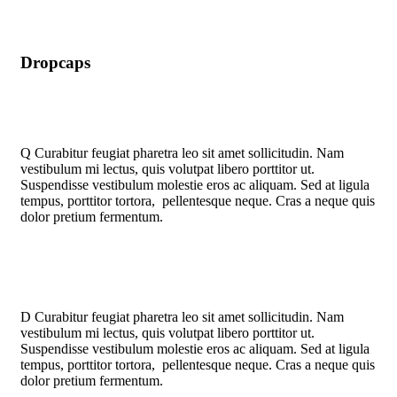
Dropcaps
Q
Curabitur feugiat pharetra leo sit amet sollicitudin. Nam
vestibulum mi lectus, quis volutpat libero porttitor ut.
Suspendisse vestibulum molestie eros ac aliquam. Sed at ligula
tempus, porttitor tortora, pellentesque neque. Cras a neque quis
dolor pretium fermentum.
D
Curabitur feugiat pharetra leo sit amet sollicitudin. Nam
vestibulum mi lectus, quis volutpat libero porttitor ut.
Suspendisse vestibulum molestie eros ac aliquam. Sed at ligula
tempus, porttitor tortora, pellentesque neque. Cras a neque quis
dolor pretium fermentum.