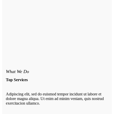
What We Do
Top Services
Adipiscing elit, sed do euismod tempor incidunt ut labore et
dolore magna aliqua. Ut enim ad minim veniam, quis nostrud
exercitacion ullamco.