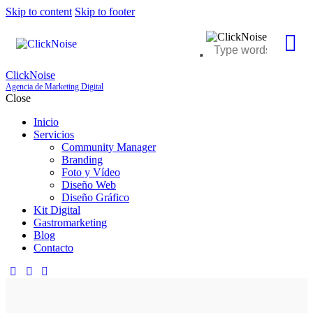
Skip to content
Skip to footer
ClickNoise
Agencia de Marketing Digital
Close
Inicio
Servicios
Community Manager
Branding
Foto y Vídeo
Diseño Web
Diseño Gráfico
Kit Digital
Gastromarketing
Blog
Contacto