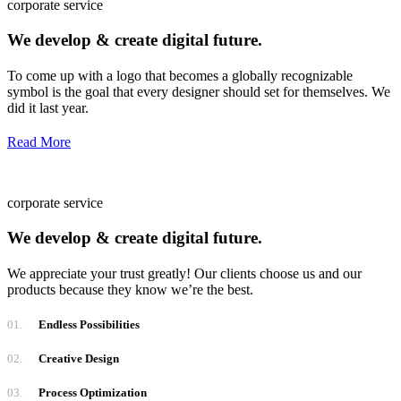
corporate service
We develop & create digital future.
To come up with a logo that becomes a globally recognizable
symbol is the goal that every designer should set for themselves. We
did it last year.
Read More
corporate service
We develop & create digital future.
We appreciate your trust greatly! Our clients choose us and our
products because they know we’re the best.
01.
Endless Possibilities
02.
Creative Design
03.
Process Optimization