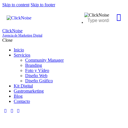
Skip to content
Skip to footer
ClickNoise
Agencia de Marketing Digital
Close
Inicio
Servicios
Community Manager
Branding
Foto y Vídeo
Diseño Web
Diseño Gráfico
Kit Digital
Gastromarketing
Blog
Contacto