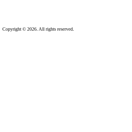
Copyright © 2026. All rights reserved.